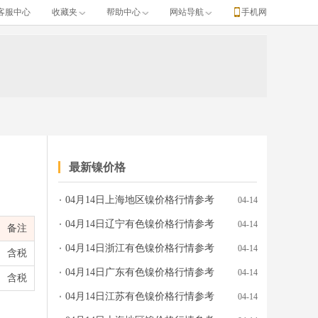
客服中心
收藏夹
帮助中心
网站导航
手机网
最新镍价格
04月14日上海地区镍价格行情参考
04-14
04月14日辽宁有色镍价格行情参考
04-14
备注
04月14日浙江有色镍价格行情参考
04-14
含税
04月14日广东有色镍价格行情参考
04-14
含税
04月14日江苏有色镍价格行情参考
04-14