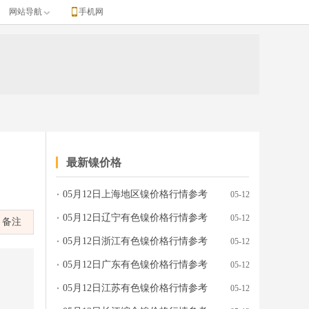
网站导航
手机网
最新镍价格
05月12日上海地区镍价格行情参考
05-12
05月12日辽宁有色镍价格行情参考
05-12
备注
05月12日浙江有色镍价格行情参考
05-12
05月12日广东有色镍价格行情参考
05-12
05月12日江苏有色镍价格行情参考
05-12