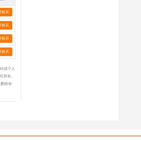
要购买
要购买
要购买
要购买
网站或个人
公司所有。
或删除有