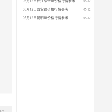
05月12日长江综合镍价格行情参考
05-12
05月12日西安镍价格行情参考
05-12
05月12日昆明镍价格行情参考
05-12
操作