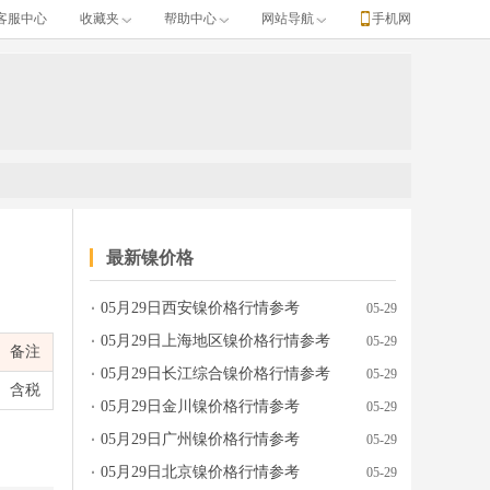
客服中心
收藏夹
帮助中心
网站导航
手机网
最新镍价格
05月29日西安镍价格行情参考
05-29
05月29日上海地区镍价格行情参考
05-29
备注
05月29日长江综合镍价格行情参考
05-29
含税
05月29日金川镍价格行情参考
05-29
05月29日广州镍价格行情参考
05-29
05月29日北京镍价格行情参考
05-29