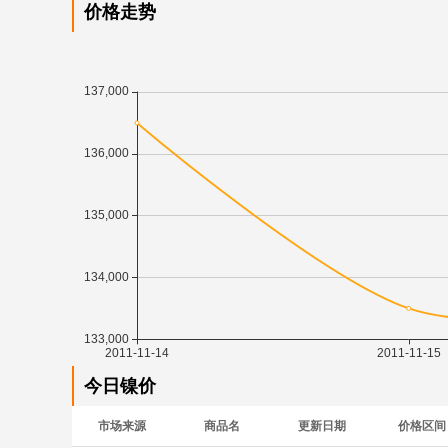
价格走势
今日镍价
市场来源
商品名
更新日期
价格区间