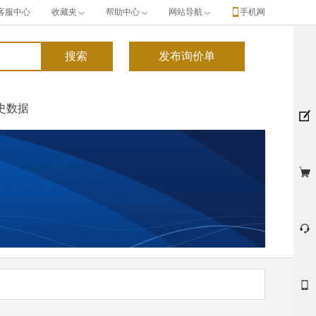
客服中心
收藏夹
帮助中心
网站导航
手机网
史数据