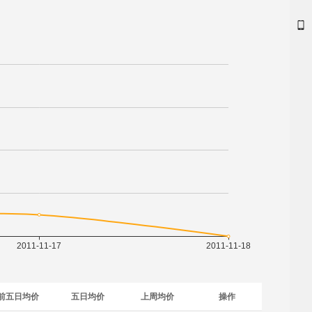
前五日均价
五日均价
上周均价
操作