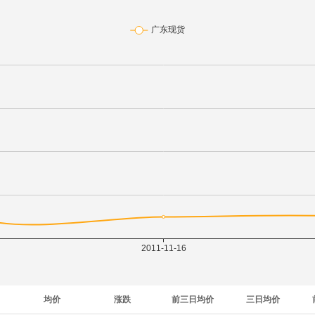
均价
涨跌
前三日均价
三日均价