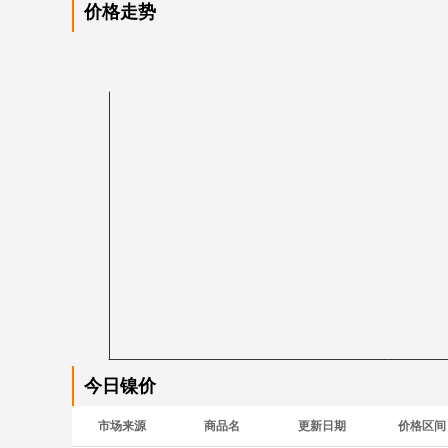
价格走势
今日镍价
市场来源
商品名
更新日期
价格区间