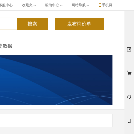
客服中心
收藏夹
帮助中心
网站导航
手机网
史数据