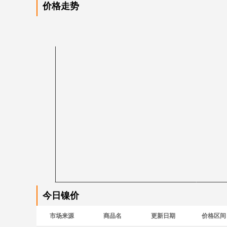
价格走势
今日镍价
市场来源
商品名
更新日期
价格区间