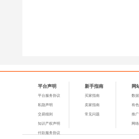
平台声明
新手指南
网
平台服务协议
买家指南
数据
私隐声明
卖家指南
有色
交易细则
常见问题
推广
知识产权声明
网络
付款服务协议